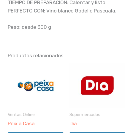
TIEMPO DE PREPARACIÓN: Calentar y listo.
PERFECTO CON: Vino blanco Godello Pascuala.
Peso: desde 300 g
Productos relacionados
Ventas Online
Supermercados
Peix a Casa
Dia