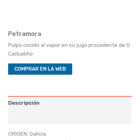
Petramora
Pulpo cocido al vapor en su jugo procedente de O
Carballiño
COMPRAR EN LA WEB
Descripción
Valoraciones (0)
ORIGEN: Galicia.