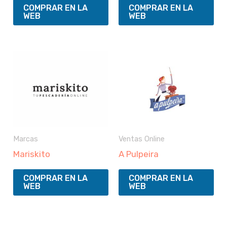
COMPRAR EN LA
COMPRAR EN LA
WEB
WEB
Marcas
Ventas Online
Mariskito
A Pulpeira
COMPRAR EN LA
COMPRAR EN LA
WEB
WEB