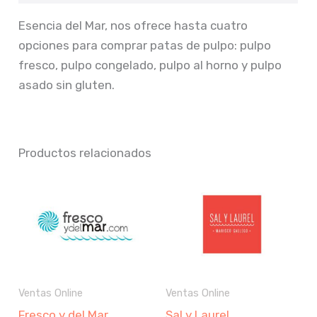
Esencia del Mar, nos ofrece hasta cuatro
opciones para comprar patas de pulpo: pulpo
fresco, pulpo congelado, pulpo al horno y pulpo
asado sin gluten.
Productos relacionados
Ventas Online
Ventas Online
Fresco y del Mar
Sal y Laurel