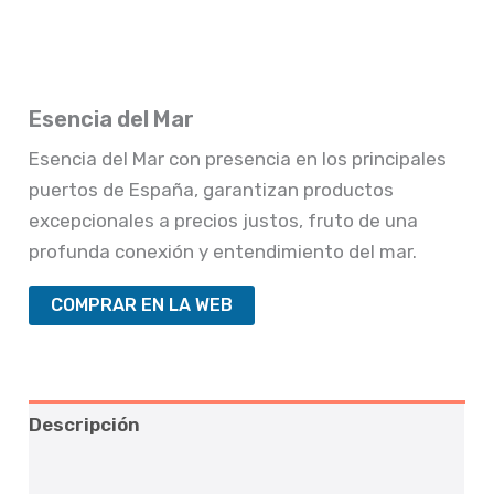
Esencia del Mar
Esencia del Mar con presencia en los principales
puertos de España, garantizan productos
excepcionales a precios justos, fruto de una
profunda conexión y entendimiento del mar.
COMPRAR EN LA WEB
Descripción
Valoraciones (0)