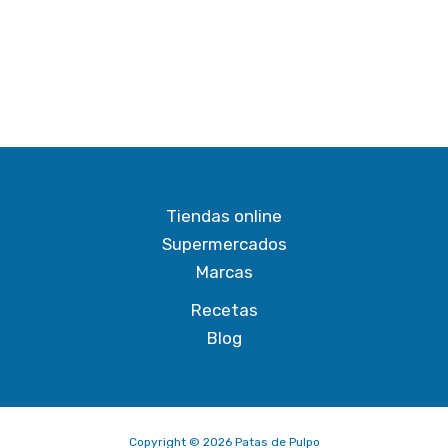
Tiendas online
Supermercados
Marcas
Recetas
Blog
Copyright © 2026 Patas de Pulpo