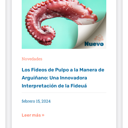
Novedades
Los Fideos de Pulpo a la Manera de
Arguiñano: Una Innovadora
Interpretación de la Fideuá
febrero 15, 2024
Leer más »