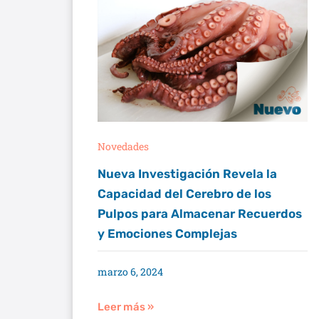
Novedades
Nueva Investigación Revela la
Capacidad del Cerebro de los
Pulpos para Almacenar Recuerdos
y Emociones Complejas
marzo 6, 2024
Leer más »