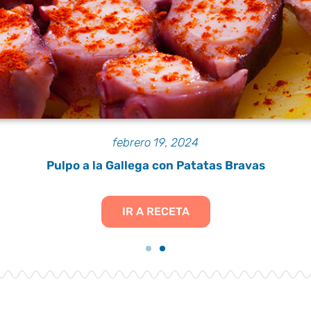
febrero 19, 2024
Pulpo a la Gallega con Patatas Bravas
IR A RECETA