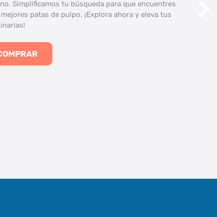
no. Simplificamos tu búsqueda para que encuentres
 mejores patas de pulpo. ¡Explora ahora y eleva tus
inarias!
COMPRAR