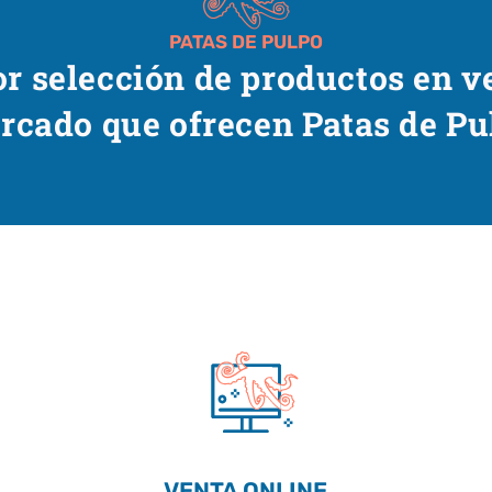
PATAS DE PULPO
r selección de productos en v
rcado que ofrecen Patas de Pu
VENTA ONLINE