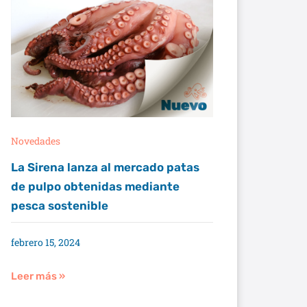
Novedades
La Sirena lanza al mercado patas
de pulpo obtenidas mediante
pesca sostenible
febrero 15, 2024
Leer más »