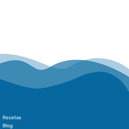
Recetas
Blog