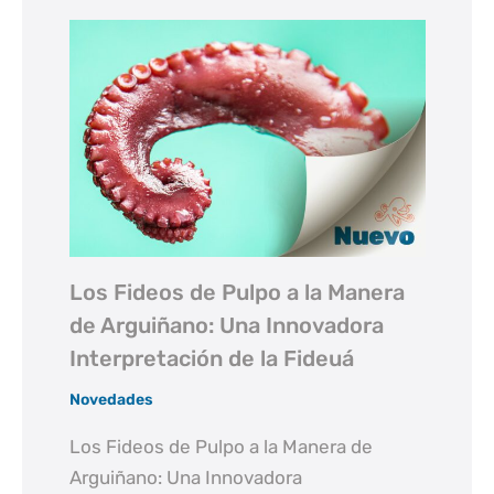
Los Fideos de Pulpo a la Manera
de Arguiñano: Una Innovadora
Interpretación de la Fideuá
Novedades
Los Fideos de Pulpo a la Manera de
Arguiñano: Una Innovadora