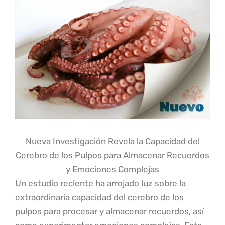
Nueva Investigación Revela la Capacidad del
Cerebro de los Pulpos para Almacenar Recuerdos
y Emociones Complejas
Un estudio reciente ha arrojado luz sobre la
extraordinaria capacidad del cerebro de los
pulpos para procesar y almacenar recuerdos, así