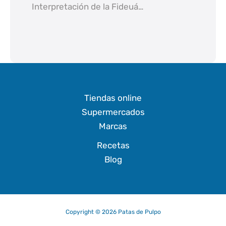
Interpretación de la Fideuá…
Tiendas online
Supermercados
Marcas
Recetas
Blog
Copyright © 2026 Patas de Pulpo