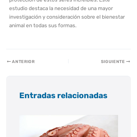
estudio destaca la necesidad de una mayor
investigación y consideración sobre el bienestar
animal en todas sus formas.
ANTERIOR
SIGUIENTE
Entradas relacionadas