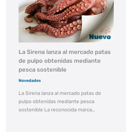
La Sirena lanza al mercado patas
de pulpo obtenidas mediante
pesca sostenible
Novedades
La Sirena lanza al mercado patas de
pulpo obtenidas mediante pesca
sostenible La reconocida marca…