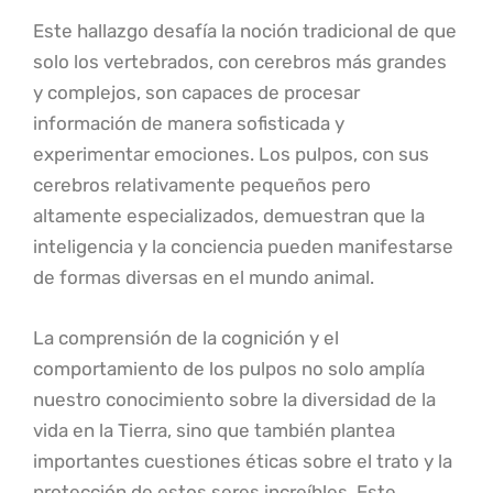
Este hallazgo desafía la noción tradicional de que
solo los vertebrados, con cerebros más grandes
y complejos, son capaces de procesar
información de manera sofisticada y
experimentar emociones. Los pulpos, con sus
cerebros relativamente pequeños pero
altamente especializados, demuestran que la
inteligencia y la conciencia pueden manifestarse
de formas diversas en el mundo animal.
La comprensión de la cognición y el
comportamiento de los pulpos no solo amplía
nuestro conocimiento sobre la diversidad de la
vida en la Tierra, sino que también plantea
importantes cuestiones éticas sobre el trato y la
protección de estos seres increíbles. Este