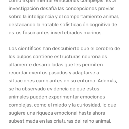
como experimentar emociones complejas. Esta
investigación desafía las concepciones previas
sobre la inteligencia y el comportamiento animal,
destacando la notable sofisticación cognitiva de
estos fascinantes invertebrados marinos.
Los científicos han descubierto que el cerebro de
los pulpos contiene estructuras neuronales
altamente desarrolladas que les permiten
recordar eventos pasados y adaptarse a
situaciones cambiantes en su entorno. Además,
se ha observado evidencia de que estos
animales pueden experimentar emociones
complejas, como el miedo y la curiosidad, lo que
sugiere una riqueza emocional hasta ahora
subestimada en las criaturas del reino animal.