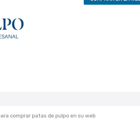
para comprar patas de pulpo en su web