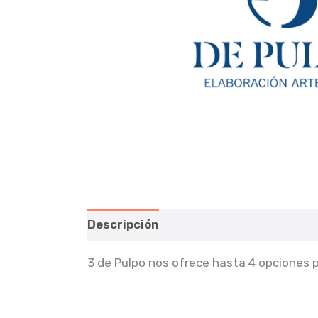
Descripción
Valoraciones (0)
3 de Pulpo nos ofrece hasta 4 opciones 