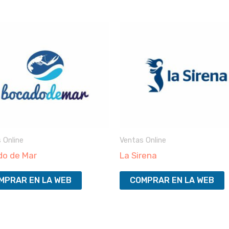
 Online
Ventas Online
o de Mar
La Sirena
MPRAR EN LA WEB
COMPRAR EN LA WEB