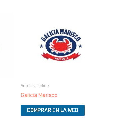
Ventas Online
Galicia Marisco
COMPRAR EN LA WEB