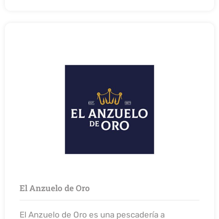
El Anzuelo de Oro
El Anzuelo de Oro es una pescadería a