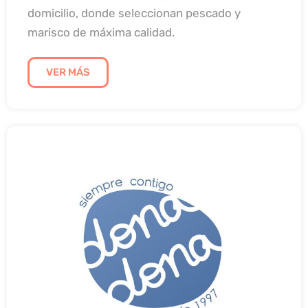
domicilio, donde seleccionan pescado y
marisco de máxima calidad.
VER MÁS