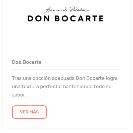
Don Bocarte
Tras una cocción adecuada Don Bocarte logra
una textura perfecta manteniendo todo su
sabor.
VER MÁS