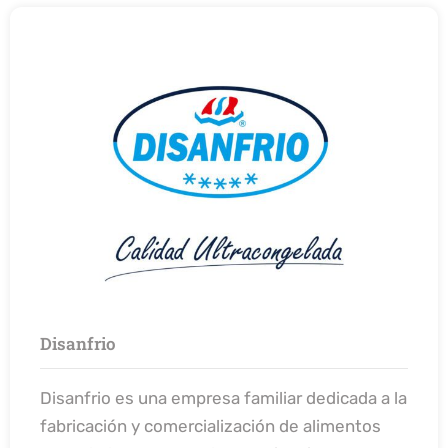
Disanfrio
Disanfrio es una empresa familiar dedicada a la
fabricación y comercialización de alimentos