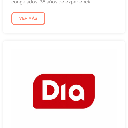
congelados. 35 años de experiencia.
VER MÁS