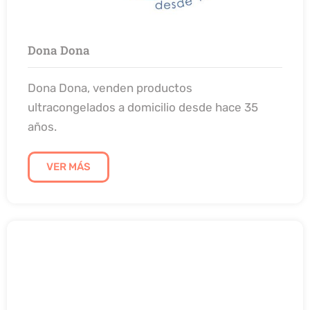
Dona Dona
Dona Dona, venden productos
ultracongelados a domicilio desde hace 35
años.
VER MÁS