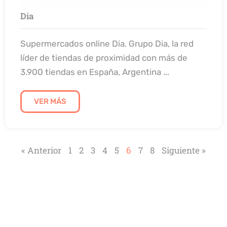
Dia
Supermercados online Dia. Grupo Dia, la red
líder de tiendas de proximidad con más de
3.900 tiendas en España, Argentina ...
VER MÁS
« Anterior
1
2
3
4
5
6
7
8
Siguiente »