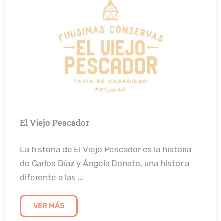
El Viejo Pescador
La historia de El Viejo Pescador es la historia
de Carlos Díaz y Ángela Donato, una historia
diferente a las ...
VER MÁS