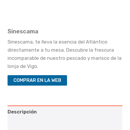
Sinescama
Sinescama, te lleva la esencia del Atlántico
directamente a tu mesa. Descubre la frescura
incomparable de nuestro pescado y marisco de la
lonja de Vigo.
COMPRAR EN LA WEB
Descripción
Valoraciones (0)