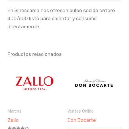
En Sinescama nos ofrecen pulpo cocido entero
400/600 listo para calentar y consumir
directamente.
Productos relacionados
Marcas
Ventas Online
Zallo
Don Bocarte