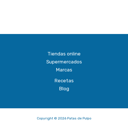
Tiendas online
Supermercados
Marcas
Recetas
Blog
Copyright © 2026 Patas de Pulpo