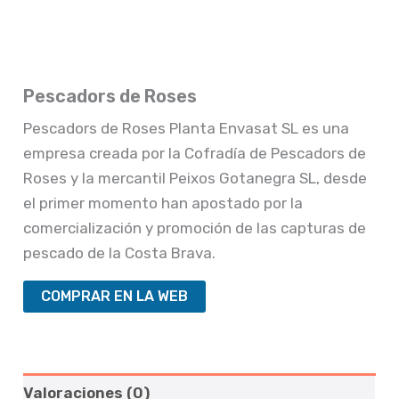
Pescadors de Roses
Pescadors de Roses Planta Envasat SL es una
empresa creada por la Cofradía de Pescadors de
Roses y la mercantil Peixos Gotanegra SL, desde
el primer momento han apostado por la
comercialización y promoción de las capturas de
pescado de la Costa Brava.
COMPRAR EN LA WEB
Valoraciones (0)