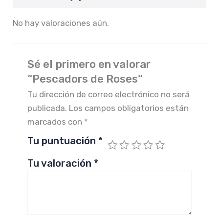
No hay valoraciones aún.
Sé el primero en valorar
“Pescadors de Roses”
Tu dirección de correo electrónico no será
publicada.
Los campos obligatorios están
marcados con
*
Tu puntuación
*
Tu valoración
*