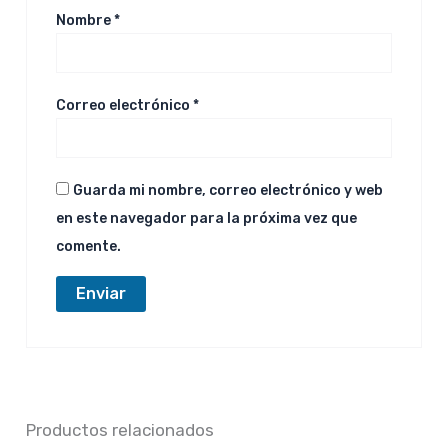
Nombre
*
Correo electrónico
*
Guarda mi nombre, correo electrónico y web
en este navegador para la próxima vez que
comente.
Productos relacionados