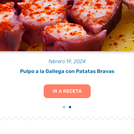
febrero 19, 2024
Pulpo a la Gallega con Patatas Bravas
IR A RECETA