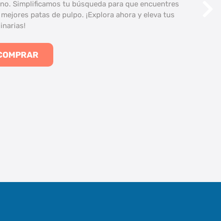
no. Simplificamos tu búsqueda para que encuentres
 mejores patas de pulpo. ¡Explora ahora y eleva tus
inarias!
COMPRAR