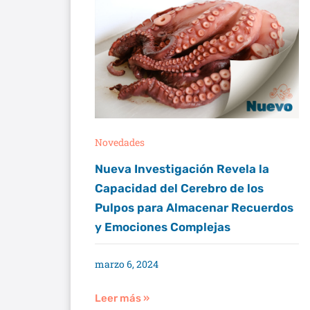
Novedades
Nueva Investigación Revela la
Capacidad del Cerebro de los
Pulpos para Almacenar Recuerdos
y Emociones Complejas
marzo 6, 2024
Leer más »