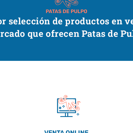
PATAS DE PULPO
r selección de productos en v
rcado que ofrecen Patas de Pu
VENTA ONLINE