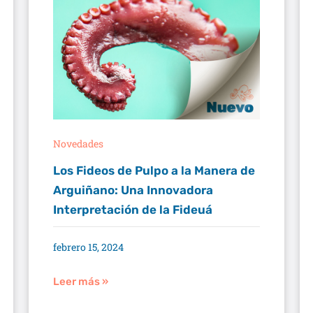
Novedades
Los Fideos de Pulpo a la Manera de
Arguiñano: Una Innovadora
Interpretación de la Fideuá
febrero 15, 2024
Leer más »