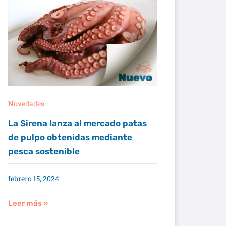
Novedades
La Sirena lanza al mercado patas
de pulpo obtenidas mediante
pesca sostenible
febrero 15, 2024
Leer más »