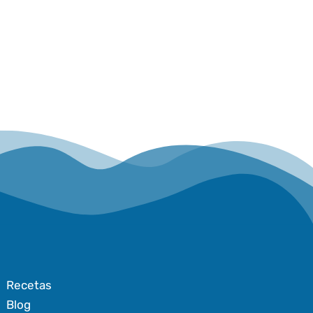
Recetas
Blog